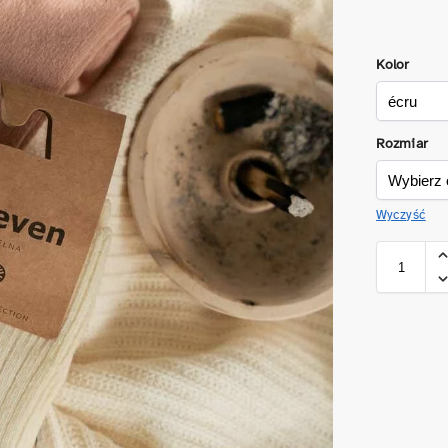
Kolor
Rozmiar
Wyczyść