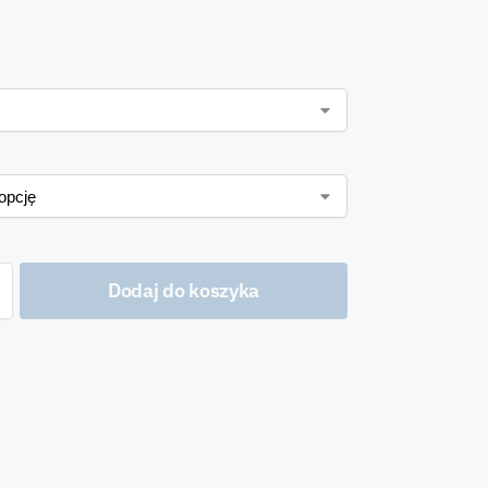
Dodaj do koszyka