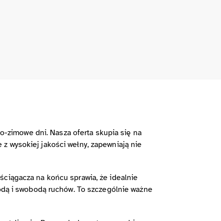
-zimowe dni. Nasza oferta skupia się na
z wysokiej jakości wełny, zapewniają nie
ściągacza na końcu sprawia, że idealnie
godą i swobodą ruchów. To szczególnie ważne