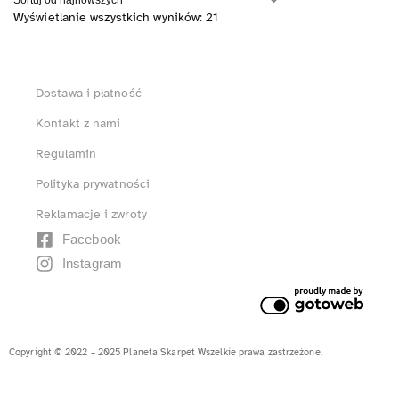
Wyświetlanie wszystkich wyników: 21
Dostawa i płatność
Kontakt z nami
Regulamin
Polityka prywatności
Reklamacje i zwroty
Facebook
Instagram
Copyright © 2022 – 2025 Planeta Skarpet Wszelkie prawa zastrzeżone.