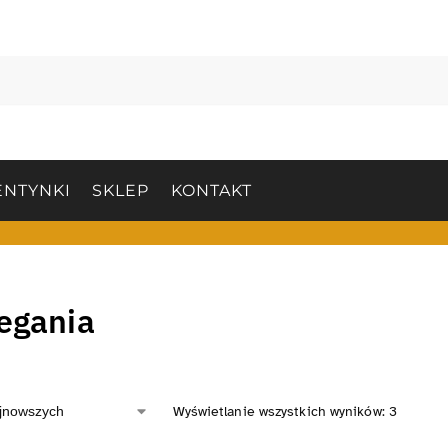
NTYNKI
SKLEP
KONTAKT
iegania
Wyświetlanie wszystkich wyników: 3