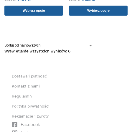
Wybierz opcje
Wybierz opcje
Wyświetlanie wszystkich wyników: 6
Dostawa i płatność
Kontakt z nami
Regulamin
Polityka prywatności
Reklamacje i zwroty
Facebook