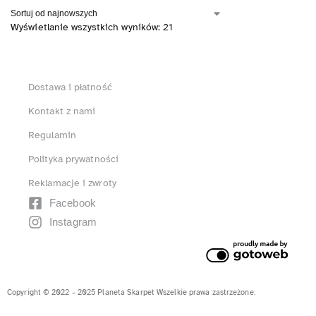
Wyświetlanie wszystkich wyników: 21
Dostawa i płatność
Kontakt z nami
Regulamin
Polityka prywatności
Reklamacje i zwroty
Facebook
Instagram
Copyright © 2022 – 2025 Planeta Skarpet Wszelkie prawa zastrzeżone.