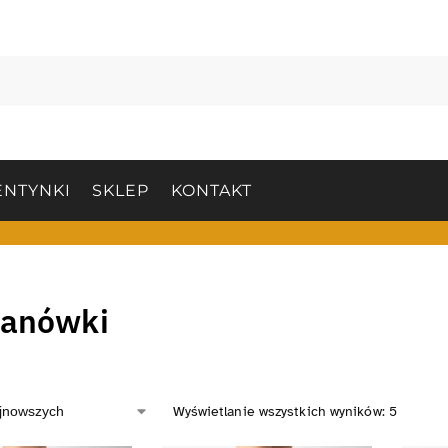
NTYNKI
SKLEP
KONTAKT
lanówki
Wyświetlanie wszystkich wyników: 5