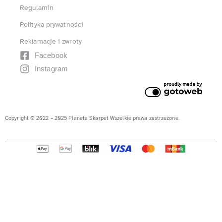
Regulamin
Polityka prywatności
Reklamacje i zwroty
Facebook
Instagram
Copyright © 2022 – 2025 Planeta Skarpet Wszelkie prawa zastrzeżone.