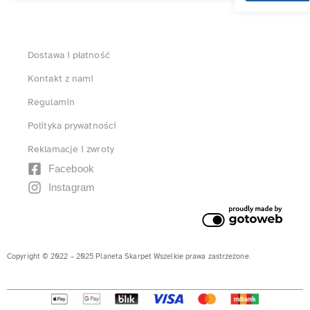
Dostawa i płatność
Kontakt z nami
Regulamin
Polityka prywatności
Reklamacje i zwroty
Facebook
Instagram
Copyright © 2022 – 2025 Planeta Skarpet Wszelkie prawa zastrzeżone.