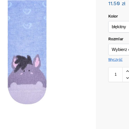
11.50
zł
Kolor
Rozmiar
Wyczyść