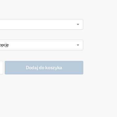
Dodaj do koszyka