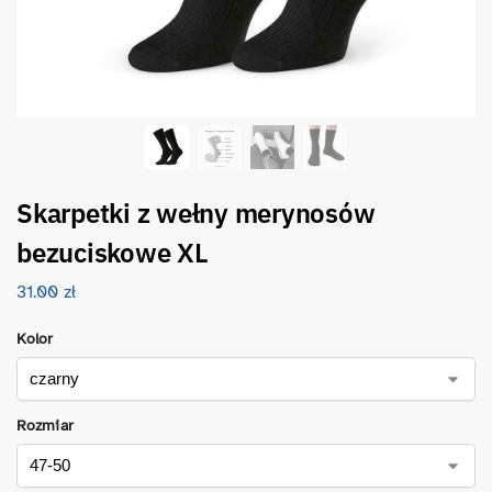
Skarpetki z wełny merynosów
bezuciskowe XL
31.00
zł
Kolor
Rozmiar