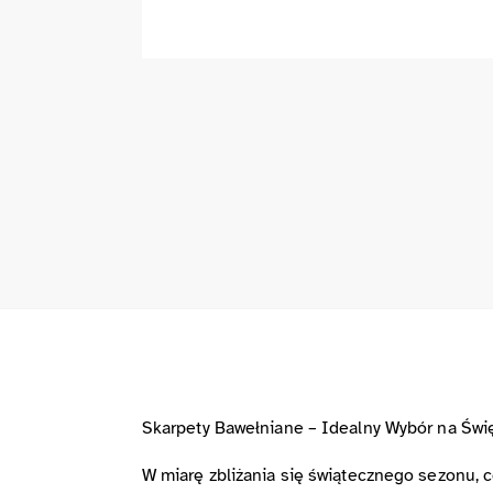
Skarpety Bawełniane – Idealny Wybór na Świ
W miarę zbliżania się świątecznego sezonu, c