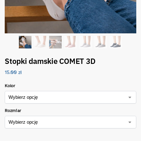
Stopki damskie COMET 3D
15.00
zł
Kolor
Rozmiar