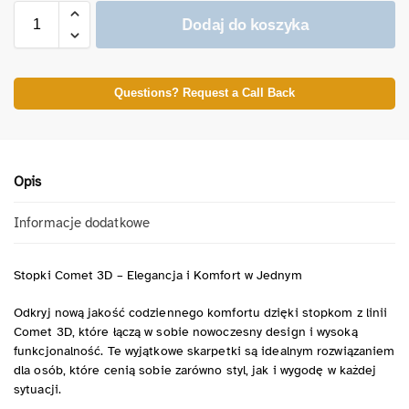
Dodaj do koszyka
Questions? Request a Call Back
Opis
Informacje dodatkowe
Stopki Comet 3D – Elegancja i Komfort w Jednym
Odkryj nową jakość codziennego komfortu dzięki stopkom z linii
Comet 3D, które łączą w sobie nowoczesny design i wysoką
funkcjonalność. Te wyjątkowe skarpetki są idealnym rozwiązaniem
dla osób, które cenią sobie zarówno styl, jak i wygodę w każdej
sytuacji.