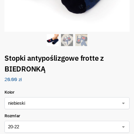
Stopki antypoślizgowe frotte z
BIEDRONKĄ
20.00
zł
Kolor
Rozmiar