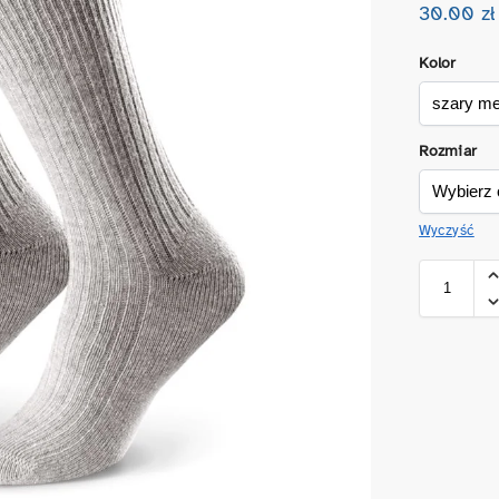
30.00
zł
Kolor
Rozmiar
Wyczyść