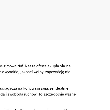
-zimowe dni. Nasza oferta skupia się na
z wysokiej jakości wełny, zapewniają nie
ściągacza na końcu sprawia, że idealnie
godą i swobodą ruchów. To szczególnie ważne