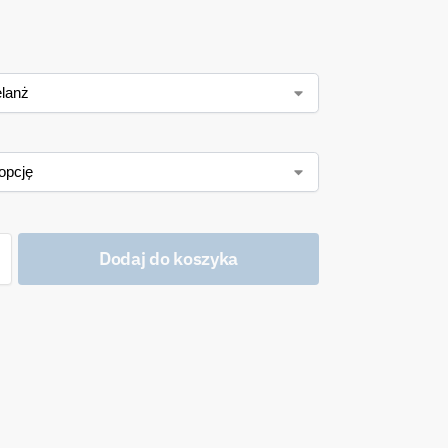
Dodaj do koszyka