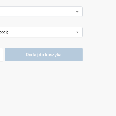
Dodaj do koszyka