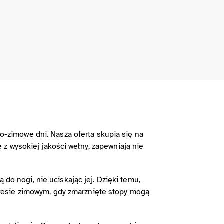
-zimowe dni. Nasza oferta skupia się na
z wysokiej jakości wełny, zapewniają nie
do nogi, nie uciskając jej. Dzięki temu,
resie zimowym, gdy zmarznięte stopy mogą