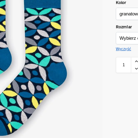
Kolor
Rozmiar
Wyczyść