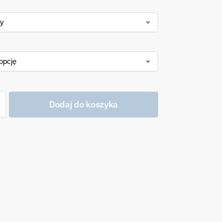
Dodaj do koszyka