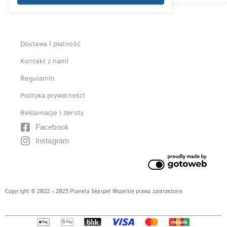
Dostawa i płatność
Kontakt z nami
Regulamin
Polityka prywatności
Reklamacje i zwroty
Facebook
Instagram
Copyright © 2022 – 2025 Planeta Skarpet Wszelkie prawa zastrzeżone.