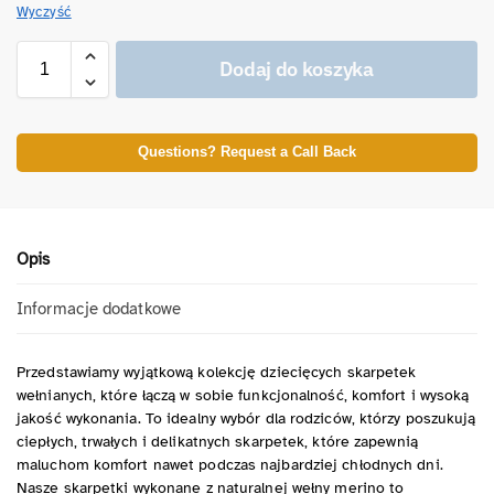
Wyczyść
Dodaj do koszyka
Questions? Request a Call Back
Opis
Informacje dodatkowe
Przedstawiamy wyjątkową kolekcję dziecięcych skarpetek
wełnianych, które łączą w sobie funkcjonalność, komfort i wysoką
jakość wykonania. To idealny wybór dla rodziców, którzy poszukują
ciepłych, trwałych i delikatnych skarpetek, które zapewnią
maluchom komfort nawet podczas najbardziej chłodnych dni.
Nasze skarpetki wykonane z naturalnej wełny merino to