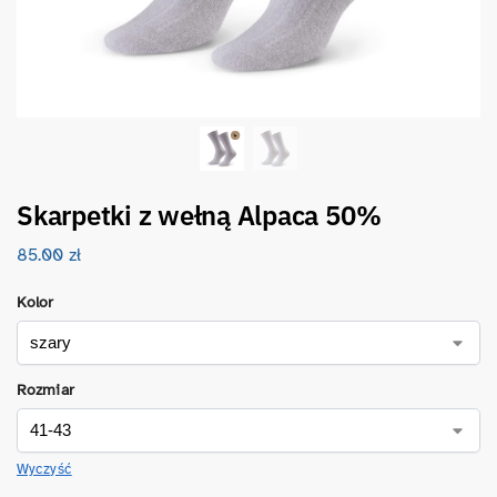
Skarpetki z wełną Alpaca 50%
85.00
zł
Kolor
Rozmiar
Wyczyść