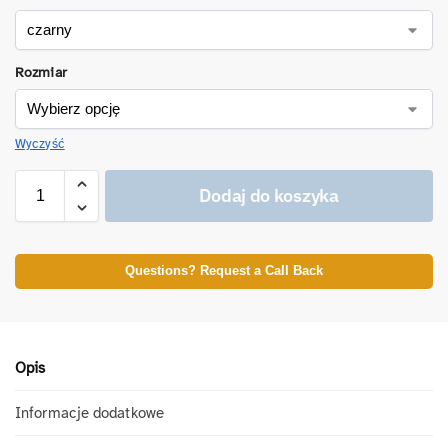
Rozmiar
Wyczyść
Dodaj do koszyka
Questions? Request a Call Back
Opis
Informacje dodatkowe