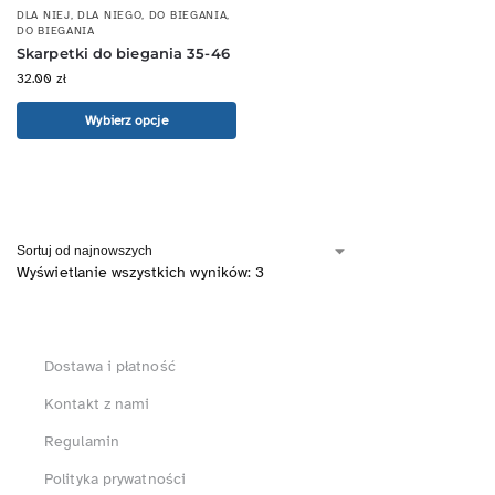
DLA NIEJ
,
DLA NIEGO
,
DO BIEGANIA
,
DO BIEGANIA
Skarpetki do biegania 35-46
32.00
zł
Wybierz opcje
Wyświetlanie wszystkich wyników: 3
Dostawa i płatność
Kontakt z nami
Regulamin
Polityka prywatności